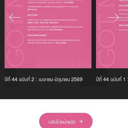
ปีที่ 44 ฉบับที่ 2 : เมษายน-มิถุนายน 2569
ปีที่ 44 ฉบับที่
กลับไปหน้าหลัก