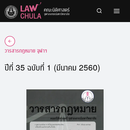
Skip
to
content
วารสารกฎหมาย จุฬาฯ
ปีที่ 35 ฉบับที่ 1 (มีนาคม 2560)