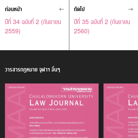
ก่อนหน้า
ถัดไป
ปีที่ 34 ฉบับที่ 2 (กันยายน
ปีที่ 35 ฉบับที่ 2 (กันยายน
2559)
2560)
วารสารกฎหมาย จุฬาฯ
อื่นๆ