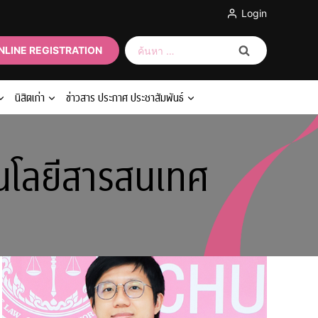
Login
ค้นหา
NLINE REGISTRATION
สำหรับ:
นิสิตเก่า
ข่าวสาร ประกาศ ประชาสัมพันธ์
โนโลยีสารสนเทศ