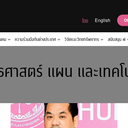
ไทย
English
O
ังคม
ความร่วมมือกับต่างประเทศ
วิจัยและวิทยทรัพยากร
สนับสนุน ฬ
ทธศาสตร์ แผน และเทค