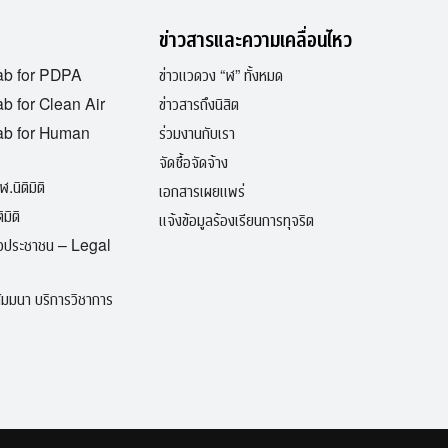
ข่าวสารและความเคลื่อนไหว
ab for PDPA
ข่าวแวดวง “ฬ” ทั้งหมด
b for Clean Air
ข่าวสารถึงนิสิต
ab for Human
ร่วมงานกับเรา
จัดซื้อจัดจ้าง
ฬ.นิติมิติ
เอกสารเผยแพร่
มิติ
แจ้งข้อมูลร้องเรียนการทุจริต
ื่อประชาชน – Legal
มมนา บริการวิชาการ