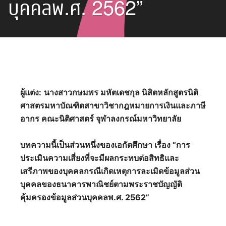
บุคคลพ.ศ. 2562”
ผู้แต่ง:
นางสาวกษมพร มหัตเดชกุล นิสิตหลักสูตรนิติ
ศาสตรมหาบัณฑิตสาขาวิชากฎหมายการเงินและภาษี
อากร คณะนิติศาสตร์ จุฬาลงกรณ์มหาวิทยาลัย
บทความนี้เป็นส่วนหนึ่งของเอกัตศึกษา เรื่อง “การ
ประเมินความเสี่ยงที่จะมีผลกระทบต่อสิทธิและ
เสรีภาพของบุคคลกรณีเกิดเหตุการละเมิดข้อมูลส่วน
บุคคลของธนาคารพาณิชย์ตามพระราชบัญญัติ
คุ้มครองข้อมูลส่วนบุคคลพ.ศ. 2562”