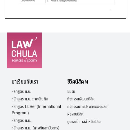
มาเรียนกับเรา
ชีวิตนิสิต ฬ
หลักสูตร น.บ.
ชมรม
หลักสูตร น.บ. ภาคบัณฑิต
กิจกรรมพัฒนานิสิต
หลักสูตร LLBel (International
กิจกรรมต่างประเทศของนิสิต
Program)
ผลงานนิสิต
หลักสูตร น.ม.
ทุนและโอกาสสำหรับนิสิต
หลักสูตร น.ม. (การเงิน/ภาษีอากร)