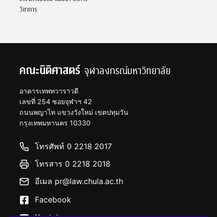
วิชาการ
คณะนิติศาสตร์
จุฬาลงกรณ์มหาวิทยาลัย
อาคารเทพทวาราวดี
เลขที่ 254 ซอยจุฬาฯ 42
ถนนพญาไท แขวงวังใหม่ เขตปทุมวัน
กรุงเทพมหานคร 10330
โทรศัพท์ 0 2218 2017
โทรสาร 0 2218 2018
อีเมล pr@law.chula.ac.th
Facebook