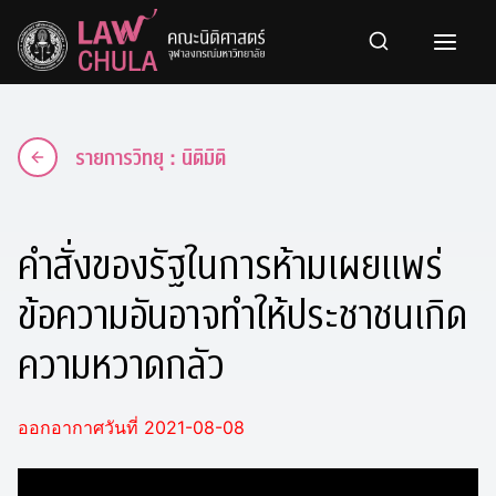
Skip
to
content
รายการวิทยุ : นิติมิติ
คำสั่งของรัฐในการห้ามเผยแพร่
ข้อความอันอาจทำให้ประชาชนเกิด
ความหวาดกลัว
ออกอากาศวันที่ 2021-08-08