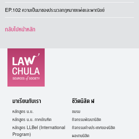
EP.102 ความเป็นมาของประมวลกฎหมายแพ่งและพาณิชย์
กลับไปหน้าหลัก
มาเรียนกับเรา
ชีวิตนิสิต ฬ
หลักสูตร น.บ.
ชมรม
หลักสูตร น.บ. ภาคบัณฑิต
กิจกรรมพัฒนานิสิต
หลักสูตร LLBel (International
กิจกรรมต่างประเทศของนิสิต
Program)
ผลงานนิสิต