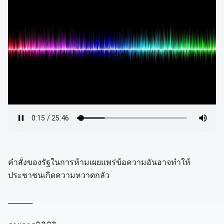
คำสั่งของรัฐในการห้ามเผยแพร่ข้อความอันอาจทำให้
ประชาชนเกิดความหวาดกลัว
_______