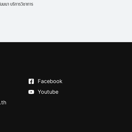
มมนา บริการวิชาการ
Facebook
Youtube
.th