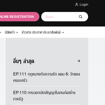
Login
ค้นหา
NLINE REGISTRATION
สำหรับ:
นิสิตเก่า
ข่าวสาร ประกาศ ประชาสัมพันธ์
อื่นๆ ล่าสุด
EP.111 กฎหมายกับความรัก ตอน 6: รักของ
ครอบครัว
EP.110 การบอกเลิกสัญญาในงานก่อสร้าง
ภาครัฐ