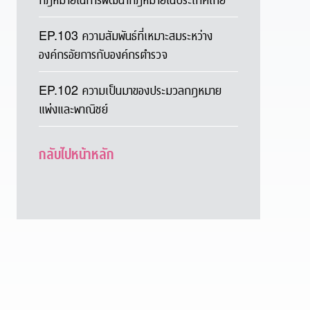
EP.103 ความสัมพันธ์ที่เหมาะสมระหว่าง
องค์กรอัยการกับองค์กรตำรวจ
EP.102 ความเป็นมาของประมวลกฎหมาย
แพ่งและพาณิชย์
กลับไปหน้าหลัก