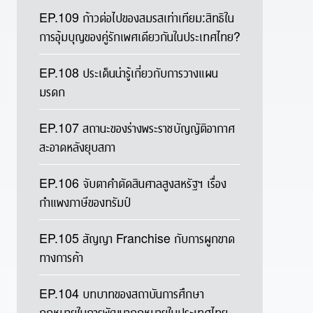
EP.109 ก้าวต่อไปของสมรสเท่าเทียม:สิทธิใน
การอุ้มบุญของคู่รักเพศเดียวกันในประเทศไทย?
EP.108 ประเด็นน่ารู้เกี่ยวกับการวางแผน
มรดก
EP.107 สถานะของร่างพระราชบัญญัติอากาศ
สะอาดหลังยุบสภา
EP.106 จับตาคำตัดสินศาลสูงสหรัฐฯ เรื่อง
กำแพงภาษีของทรัมป์
EP.105 สัญญา Franchise กับการผูกขาด
ทางการค้า
EP.104 บทบาทของสถาบันการศึกษา
กฎหมายในการพัฒนากฎหมายในประเทศไทย