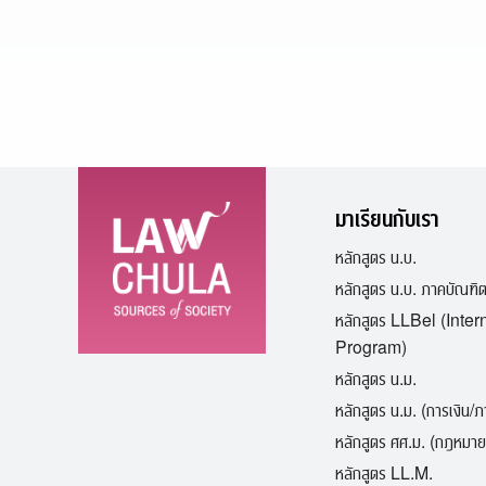
มาเรียนกับเรา
หลักสูตร น.บ.
หลักสูตร น.บ. ภาคบัณฑิ
หลักสูตร LLBel (Inter
Program)
หลักสูตร น.ม.
หลักสูตร น.ม. (การเงิน/
หลักสูตร ศศ.ม. (กฎหมาย
หลักสูตร LL.M.