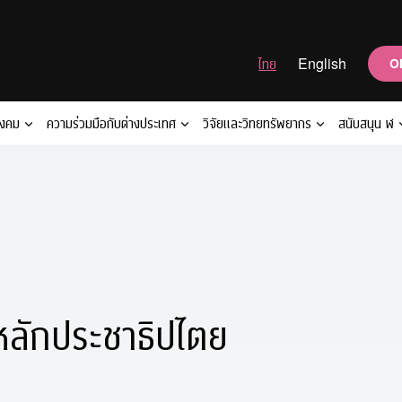
ไทย
English
O
ังคม
ความร่วมมือกับต่างประเทศ
วิจัยและวิทยทรัพยากร
สนับสนุน ฬ
ับหลักประชาธิปไตย