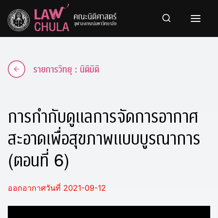
Skip
to
content
รายการวิทยุ : นิติมิติ
การกำกับดูแลการจัดการอากาศ
สะอาดเพื่อสุขภาพแบบบูรณาการ
(ตอนที่ 6)
ออกอากาศวันที่ 2021-09-12