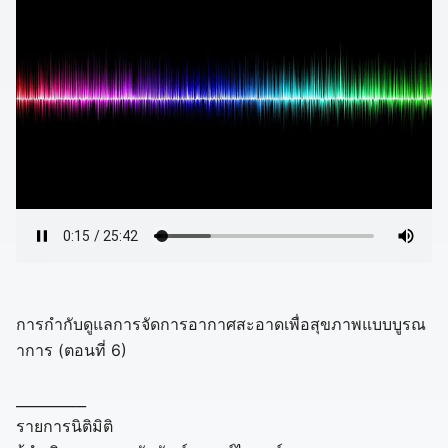
การกำกับดูแลการจัดการอากาศสะอาดเพื่อสุขภาพแบบบูรณ
าการ (ตอนที่ 6)
__________
รายการนิติมิติ