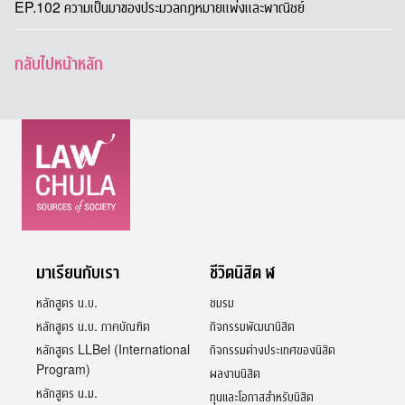
EP.102 ความเป็นมาของประมวลกฎหมายแพ่งและพาณิชย์
กลับไปหน้าหลัก
มาเรียนกับเรา
ชีวิตนิสิต ฬ
หลักสูตร น.บ.
ชมรม
หลักสูตร น.บ. ภาคบัณฑิต
กิจกรรมพัฒนานิสิต
หลักสูตร LLBel (International
กิจกรรมต่างประเทศของนิสิต
Program)
ผลงานนิสิต
หลักสูตร น.ม.
ทุนและโอกาสสำหรับนิสิต