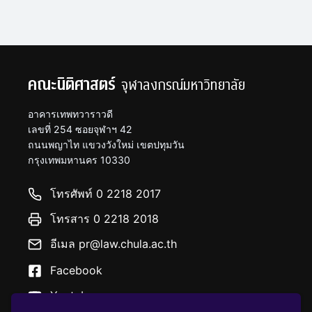
คณะนิติศาสตร์
จุฬาลงกรณ์มหาวิทยาลัย
อาคารเทพทวาราวดี
เลขที่ 254 ซอยจุฬาฯ 42
ถนนพญาไท แขวงวังใหม่ เขตปทุมวัน
กรุงเทพมหานคร 10330
โทรศัพท์ 0 2218 2017
โทรสาร 0 2218 2018
อีเมล pr@law.chula.ac.th
Facebook
Youtube