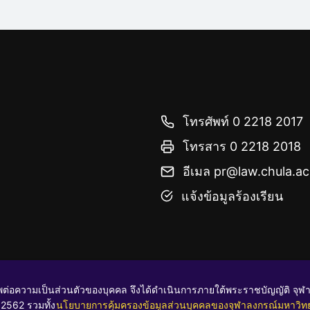
โทรศัพท์ 0 2218 2017
โทรสาร 0 2218 2018
อีเมล pr@law.chula.ac
แจ้งข้อมูลร้องเรียน
ต่อความเป็นส่วนตัวของบุคคล จึงได้ดำเนินการภายใต้พระราชบัญญัติ จุฬ
2562 รวมทั้ง
นโยบายการคุ้มครองข้อมูลส่วนบุคคลของจุฬาลงกรณ์มหาวิท