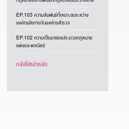
EP.103 ความสัมพันธ์ที่เหมาะสมระหว่าง
องค์กรอัยการกับองค์กรตำรวจ
EP.102 ความเป็นมาของประมวลกฎหมาย
แพ่งและพาณิชย์
กลับไปหน้าหลัก