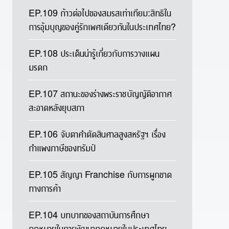
EP.109 ก้าวต่อไปของสมรสเท่าเทียม:สิทธิใน
การอุ้มบุญของคู่รักเพศเดียวกันในประเทศไทย?
EP.108 ประเด็นน่ารู้เกี่ยวกับการวางแผน
มรดก
EP.107 สถานะของร่างพระราชบัญญัติอากาศ
สะอาดหลังยุบสภา
EP.106 จับตาคำตัดสินศาลสูงสหรัฐฯ เรื่อง
กำแพงภาษีของทรัมป์
EP.105 สัญญา Franchise กับการผูกขาด
ทางการค้า
EP.104 บทบาทของสถาบันการศึกษา
กฎหมายในการพัฒนากฎหมายในประเทศไทย