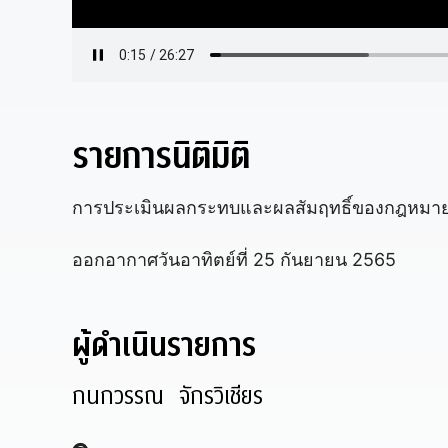
รายการนิติมิติ
การประเมินผลกระทบและผลสัมฤทธิ์ของกฎหมา
ออกอากาศวันอาทิตย์ที่ 25 กันยายน 2565
ผู้ดำเนินรายการ
กนกวรรณ จักรวิเชียร