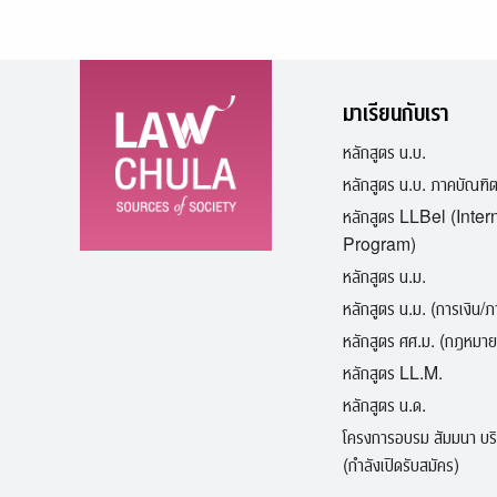
มาเรียนกับเรา
หลักสูตร น.บ.
หลักสูตร น.บ. ภาคบัณฑิ
หลักสูตร LLBel (Inter
Program)
หลักสูตร น.ม.
หลักสูตร น.ม. (การเงิน/
หลักสูตร ศศ.ม. (กฎหมาย
หลักสูตร LL.M.
หลักสูตร น.ด.
โครงการอบรม สัมมนา บร
(กำลังเปิดรับสมัคร)