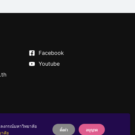
Facebook
Youtube
.th
าลงกรณ์มหาวิทยาลัย
บริจาคให้ ฬ
ตั้งค่า
อนุญาต
ยาลัย