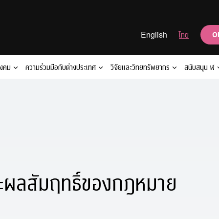
English
ไทย
O
ังคม
ความร่วมมือกับต่างประเทศ
วิจัยและวิทยทรัพยากร
สนับสนุน ฬ
ะผลสัมฤทธิ์ของกฎหมาย