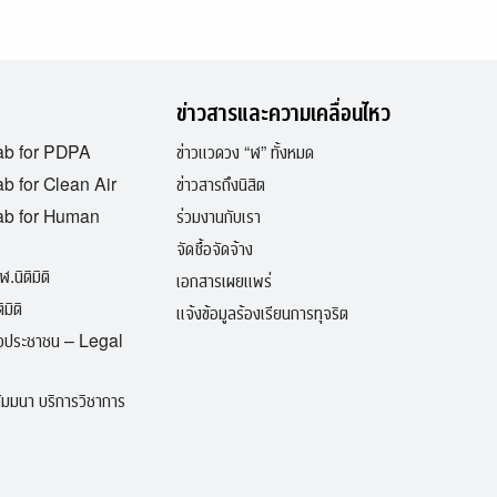
ข่าวสารและความเคลื่อนไหว
ab for PDPA
ข่าวแวดวง “ฬ” ทั้งหมด
b for Clean Air
ข่าวสารถึงนิสิต
ab for Human
ร่วมงานกับเรา
จัดซื้อจัดจ้าง
ฬ.นิติมิติ
เอกสารเผยแพร่
มิติ
แจ้งข้อมูลร้องเรียนการทุจริต
ื่อประชาชน – Legal
มมนา บริการวิชาการ