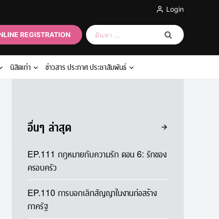
Login
ค้นหา
NLINE REGISTRATION
สำหรับ:
นิสิตเก่า
ข่าวสาร ประกาศ ประชาสัมพันธ์
อื่นๆ ล่าสุด
EP.111 กฎหมายกับความรัก ตอน 6: รักของ
ครอบครัว
EP.110 การบอกเลิกสัญญาในงานก่อสร้าง
ภาครัฐ