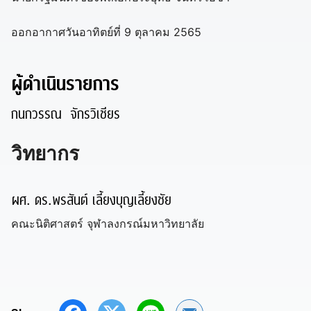
ออกอากาศวันอาทิตย์ที่ 9 ตุลาคม 2565
ผู้ดำเนินรายการ
กนกวรรณ จักรวิเชียร
วิทยากร
ผศ. ดร.พรสันต์ เลี้ยงบุญเลี้ยงชัย
คณะนิติศาสตร์ จุฬาลงกรณ์มหาวิทยาลัย