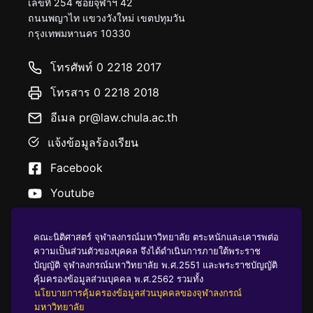
เลขที่ 254 ซอยจุฬาฯ 42
ถนนพญาไท แขวงวังใหม่ เขตปทุมวัน
กรุงเทพมหานคร 10330
โทรศัพท์ 0 2218 2017
โทรสาร 0 2218 2018
อีเมล pr@law.chula.ac.th
แจ้งข้อมูลร้องเรียน
Facebook
Youtube
คณะนิติศาสตร์ จุฬาลงกรณ์มหาวิทยาลัย ตระหนักและเคารพต่อ
ความเป็นส่วนตัวของบุคคล จึงได้ดำเนินการภายใต้พระราช
บัญญัติ จุฬาลงกรณ์มหาวิทยาลัย พ.ศ.2551 และพระราชบัญญัติ
นโยบายคุ้มครองข้อมูลส่วนบุคคล
คุ้มครองข้อมูลส่วนบุคคล พ.ศ.2562 รวมทั้ง
นโยบายการคุ้มครองข้อมูลส่วนบุคคลของจุฬาลงกรณ์
มหาวิทยาลัย