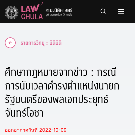
Skip
to
content
รายการวิทยุ : นิติมิติ
ศึกษากฎหมายจากข่าว : กรณี
การนับเวลาดำรงตำแหน่งนายก
รัฐมนตรีของพลเอกประยุทธ์
จันทร์โอชา
ออกอากาศวันที่ 2022-10-09