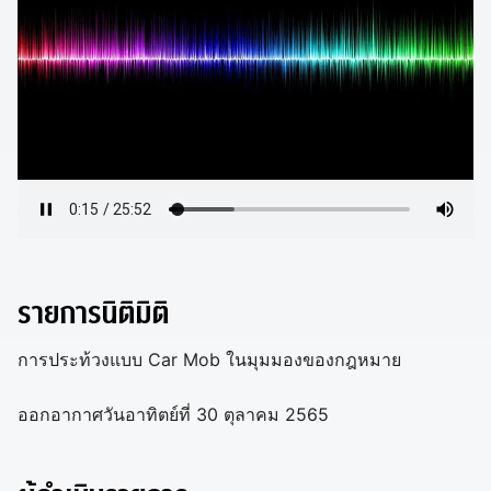
รายการนิติมิติ
การประท้วงแบบ Car Mob ในมุมมองของกฎหมาย
ออกอากาศวันอาทิตย์ที่ 30 ตุลาคม 2565