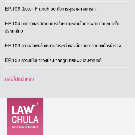
EP.105 สัญญา Franchise กับการผูกขาดทางการค้า
EP.104 บทบาทของสถาบันการศึกษากฎหมายในการพัฒนากฎหมายใน
ประเทศไทย
EP.103 ความสัมพันธ์ที่เหมาะสมระหว่างองค์กรอัยการกับองค์กรตำรวจ
EP.102 ความเป็นมาของประมวลกฎหมายแพ่งและพาณิชย์
กลับไปหน้าหลัก