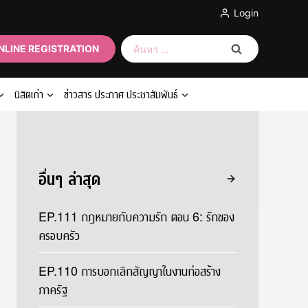
Login
ค้นหา
NLINE REGISTRATION
สำหรับ:
นิสิตเก่า
ข่าวสาร ประกาศ ประชาสัมพันธ์
อื่นๆ ล่าสุด
EP.111 กฎหมายกับความรัก ตอน 6: รักของ
ครอบครัว
EP.110 การบอกเลิกสัญญาในงานก่อสร้าง
ภาครัฐ