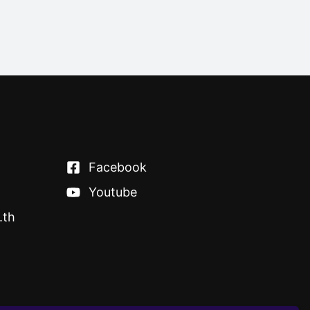
Facebook
Youtube
.th