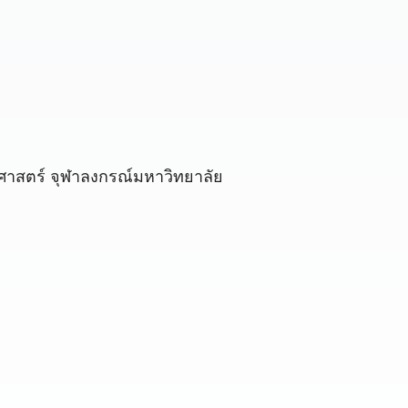
ศาสตร์ จุฬาลงกรณ์มหาวิทยาลัย
l