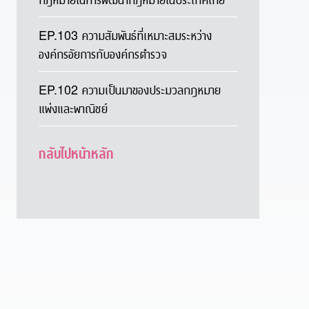
EP.103 ความสัมพันธ์ที่เหมาะสมระหว่าง
องค์กรอัยการกับองค์กรตำรวจ
EP.102 ความเป็นมาของประมวลกฎหมาย
แพ่งและพาณิชย์
กลับไปหน้าหลัก