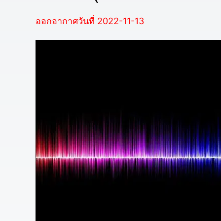
ออกอากาศวันที่ 2022-11-13