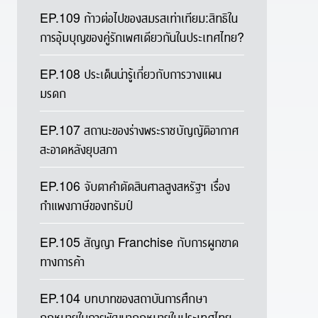
EP.109 ก้าวต่อไปของสมรสเท่าเทียม:สิทธิใน
การอุ้มบุญของคู่รักเพศเดียวกันในประเทศไทย?
EP.108 ประเด็นน่ารู้เกี่ยวกับการวางแผน
มรดก
EP.107 สถานะของร่างพระราชบัญญัติอากาศ
สะอาดหลังยุบสภา
EP.106 จับตาคำตัดสินศาลสูงสหรัฐฯ เรื่อง
กำแพงภาษีของทรัมป์
EP.105 สัญญา Franchise กับการผูกขาด
ทางการค้า
EP.104 บทบาทของสถาบันการศึกษา
กฎหมายในการพัฒนากฎหมายในประเทศไทย