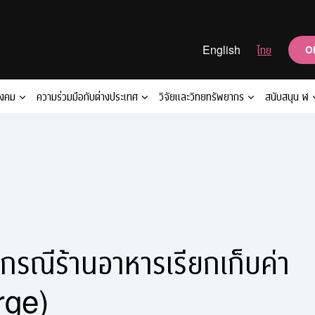
English
ไทย
O
ังคม
ความร่วมมือกับต่างประเทศ
วิจัยและวิทยทรัพยากร
สนับสนุน ฬ
กรณีร้านอาหารเรียกเก็บค่า
rge)