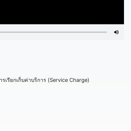
รเรียกเก็บค่าบริการ (Service Charge)