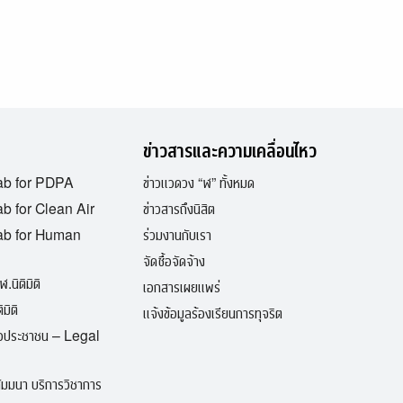
ข่าวสารและความเคลื่อนไหว
ab for PDPA
ข่าวแวดวง “ฬ” ทั้งหมด
b for Clean Air
ข่าวสารถึงนิสิต
ab for Human
ร่วมงานกับเรา
จัดซื้อจัดจ้าง
ฬ.นิติมิติ
เอกสารเผยแพร่
มิติ
แจ้งข้อมูลร้องเรียนการทุจริต
ื่อประชาชน – Legal
มมนา บริการวิชาการ