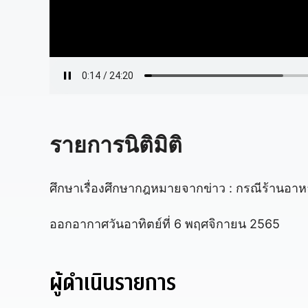
รายการนิติมิติ
ศึกษาเรื่องศึกษากฎหมายจากข่าว : กรณีร้านอาหา
ออกอากาศวันอาทิตย์ที่ 6 พฤศจิกายน 2565
ผู้ดำเนินรายการ