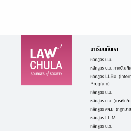
มาเรียนกับเรา
หลักสูตร น.บ.
หลักสูตร น.บ. ภาคบัณฑิ
หลักสูตร LLBel (Inter
Program)
หลักสูตร น.ม.
หลักสูตร น.ม. (การเงิน/
หลักสูตร ศศ.ม. (กฎหมาย
หลักสูตร LL.M.
หลักสูตร น.ด.