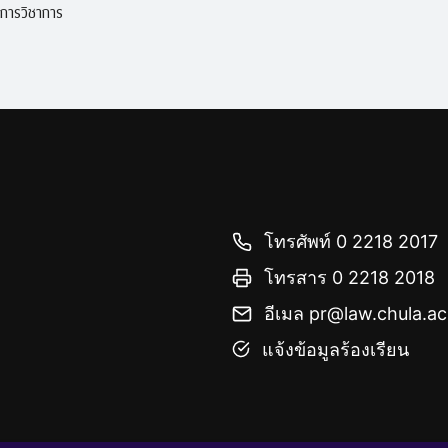
ิการวิชาการ
โทรศัพท์ 0 2218 2017
โทรสาร 0 2218 2018
อีเมล pr@law.chula.ac
แจ้งข้อมูลร้องเรียน