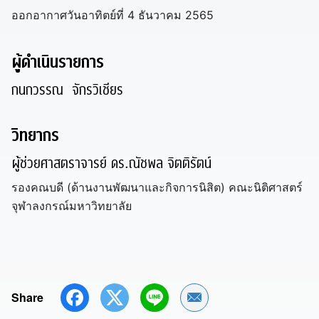
ออกอากาศวันอาทิตย์ที่ 4 ธันวาคม 2565
ผู้ดำเนินรายการ
กนกวรรณ จักรวิเชียร
วิทยากร
ผู้ช่วยศาสตราจารย์ ดร.ณัชพล จิตติรัตน์
รองคณบดี (ด้านงานพัฒนาและกิจการนิสิต) คณะนิติศาสตร์
จุฬาลงกรณ์มหาวิทยาลัย
Share
Share by Email