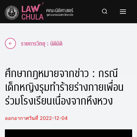
Skip
to
content
รายการวิทยุ : นิติมิติ
ศึกษากฎหมายจากข่าว : กรณี
เด็กหญิงรุมทำร้ายร่างกายเพื่อน
ร่วมโรงเรียนเนื่องจากหึงหวง
ออกอากาศวันที่ 2022-12-04