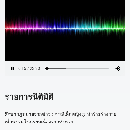
รายการนิติมิติ
ศึกษากฎหมายจากข่าว : กรณีเด็กหญิงรุมทำร้ายร่างกาย
เพื่อนร่วมโรงเรียนเนื่องจากหึงหวง