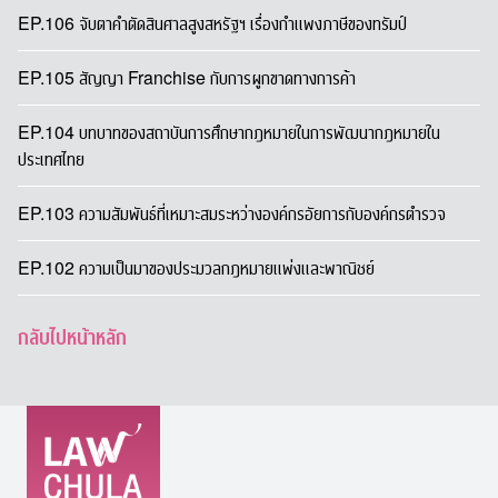
EP.106 จับตาคำตัดสินศาลสูงสหรัฐฯ เรื่องกำแพงภาษีของทรัมป์
EP.105 สัญญา Franchise กับการผูกขาดทางการค้า
EP.104 บทบาทของสถาบันการศึกษากฎหมายในการพัฒนากฎหมายใน
ประเทศไทย
EP.103 ความสัมพันธ์ที่เหมาะสมระหว่างองค์กรอัยการกับองค์กรตำรวจ
EP.102 ความเป็นมาของประมวลกฎหมายแพ่งและพาณิชย์
กลับไปหน้าหลัก