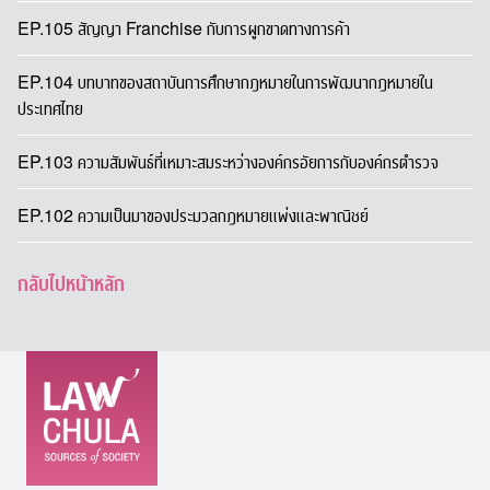
EP.105 สัญญา Franchise กับการผูกขาดทางการค้า
EP.104 บทบาทของสถาบันการศึกษากฎหมายในการพัฒนากฎหมายใน
ประเทศไทย
EP.103 ความสัมพันธ์ที่เหมาะสมระหว่างองค์กรอัยการกับองค์กรตำรวจ
EP.102 ความเป็นมาของประมวลกฎหมายแพ่งและพาณิชย์
กลับไปหน้าหลัก