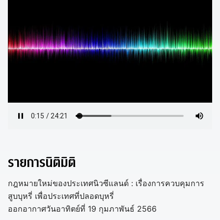
รายการนิติมิติ
กฎหมายใหม่ของประเทศนิวซีแลนด์ : เรื่องการควบคุมการ
สูบบุหรี่ เพื่อประเทศที่ปลอดบุหรี่
ออกอากาศวันอาทิตย์ที่ 19 กุมภาพันธ์ 2566