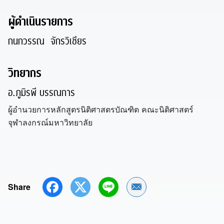
ผู้ดำเนินรายการ
กนกวรรณ จักรวิเชียร
วิทยากร
อ.ภูมิรพี บรรณการ
ผู้อำนวยการหลักสูตรนิติศาสตรบัณฑิต คณะนิติศาสตร์
จุฬาลงกรณ์มหาวิทยาลัย
Share
Share by Email