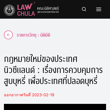
Skip
to
content
รายการวิทยุ : นิติมิติ
กฎหมายใหม่ของประเทศ
นิวซีแลนด์ : เรื่องการควบคุมการ
สูบบุหรี่ เพื่อประเทศที่ปลอดบุหรี่
ออกอากาศวันที่ 2023-02-19