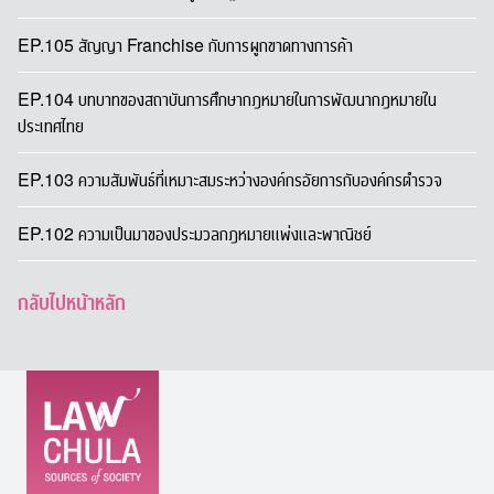
EP.105 สัญญา Franchise กับการผูกขาดทางการค้า
EP.104 บทบาทของสถาบันการศึกษากฎหมายในการพัฒนากฎหมายใน
ประเทศไทย
EP.103 ความสัมพันธ์ที่เหมาะสมระหว่างองค์กรอัยการกับองค์กรตำรวจ
EP.102 ความเป็นมาของประมวลกฎหมายแพ่งและพาณิชย์
กลับไปหน้าหลัก