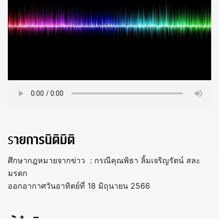
ร
ายการนิติมิติ
ศึกษากฎหมายจากข่าว : กรณีคุณพิธา ลิ้มเจริญรัตน์ สละ
มรดก
ออกอากาศวันอาทิตย์ที่ 18 มิถุนายน 2566