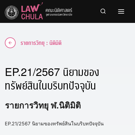
Skip
to
content
รายการวิทยุ : นิติมิติ
EP.21/2567 นิยามของ
ทรัพย์สินในบริบทปัจจุบัน
รายการวิทยุ ฬ.นิติมิติ
EP.21/2567 นิยามของทรัพย์สินในบริบทปัจจุบัน