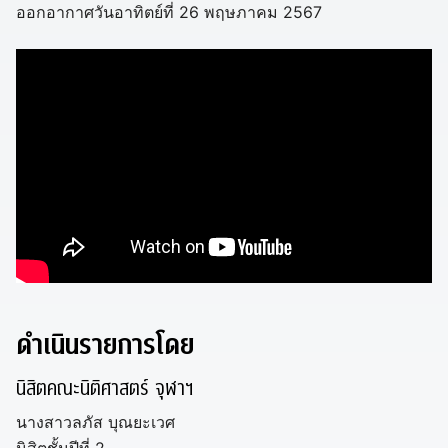
ออกอากาศวันอาทิตย์ที่ 26 พฤษภาคม 2567
ดำเนินรายการโดย
นิสิตคณะนิติศาสตร์ จุฬาฯ
นางสาวลภัส บุณยะเวศ