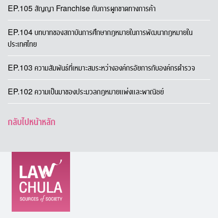
EP.105 สัญญา Franchise กับการผูกขาดทางการค้า
EP.104 บทบาทของสถาบันการศึกษากฎหมายในการพัฒนากฎหมายใน
ประเทศไทย
EP.103 ความสัมพันธ์ที่เหมาะสมระหว่างองค์กรอัยการกับองค์กรตำรวจ
EP.102 ความเป็นมาของประมวลกฎหมายแพ่งและพาณิชย์
กลับไปหน้าหลัก