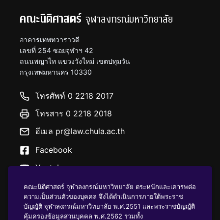
คณะนิติศาสตร์
จุฬาลงกรณ์มหาวิทยาลัย
อาคารเทพทวาราวดี
เลขที่ 254 ซอยจุฬาฯ 42
ถนนพญาไท แขวงวังใหม่ เขตปทุมวัน
กรุงเทพมหานคร 10330
โทรศัพท์ 0 2218 2017
โทรสาร 0 2218 2018
อีเมล pr@law.chula.ac.th
Facebook
Youtube
คณะนิติศาสตร์ จุฬาลงกรณ์มหาวิทยาลัย ตระหนักและเคารพต่อ
ความเป็นส่วนตัวของบุคคล จึงได้ดำเนินการภายใต้พระราช
บัญญัติ จุฬาลงกรณ์มหาวิทยาลัย พ.ศ.2551 และพระราชบัญญัติ
คุ้มครองข้อมูลส่วนบุคคล พ.ศ.2562 รวมทั้ง