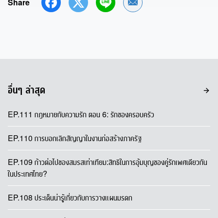
Share
Share by Email
อื่นๆ ล่าสุด
EP.111 กฎหมายกับความรัก ตอน 6: รักของครอบครัว
EP.110 การบอกเลิกสัญญาในงานก่อสร้างภาครัฐ
EP.109 ก้าวต่อไปของสมรสเท่าเทียม:สิทธิในการอุ้มบุญของคู่รักเพศเดียวกัน
ในประเทศไทย?
EP.108 ประเด็นน่ารู้เกี่ยวกับการวางแผนมรดก