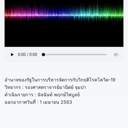
อำนาจของรัฐในการบริหารจัดการกับวิกฤติโรคโควิด-19
วิทยากร : รองศาสตราจารย์มานิตย์ จุมปา
ดำเนินรายการ : นัจนันท์ พฤกษ์ไพบูลย์
ออกอากาศวันที่ : 1 เมษายน 2563