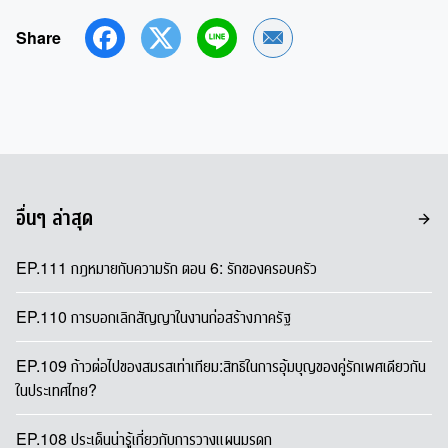
Share
Share by Email
อื่นๆ ล่าสุด
EP.111 กฎหมายกับความรัก ตอน 6: รักของครอบครัว
EP.110 การบอกเลิกสัญญาในงานก่อสร้างภาครัฐ
EP.109 ก้าวต่อไปของสมรสเท่าเทียม:สิทธิในการอุ้มบุญของคู่รักเพศเดียวกัน
ในประเทศไทย?
EP.108 ประเด็นน่ารู้เกี่ยวกับการวางแผนมรดก