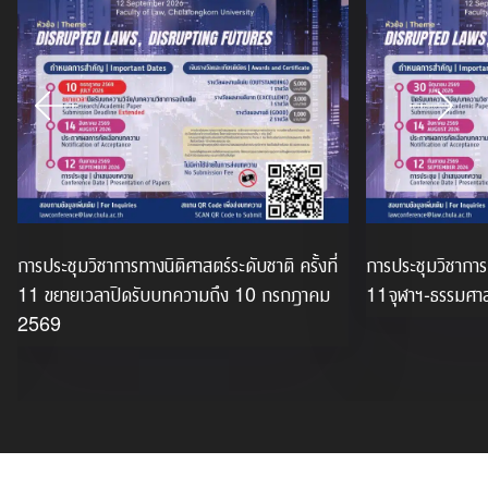
การประชุมวิชาการทางนิติศาสตร์ระดับชาติ ครั้งที่
การประชุมวิชาการท
11 ขยายเวลาปิดรับบทความถึง 10 กรกฎาคม
11จุฬาฯ-ธรรมศาสต
2569