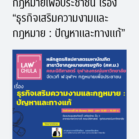
กฎหมายเพื่อประชาชน เรื่อง
“ธุรกิจเสริมความงามและ
กฎหมาย : ปัญหาและทางแก้”