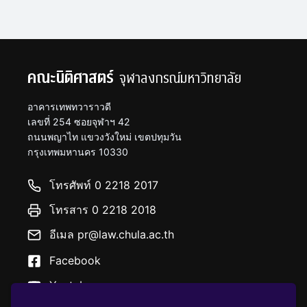
คณะนิติศาสตร์
จุฬาลงกรณ์มหาวิทยาลัย
อาคารเทพทวาราวดี
เลขที่ 254 ซอยจุฬาฯ 42
ถนนพญาไท แขวงวังใหม่ เขตปทุมวัน
กรุงเทพมหานคร 10330
โทรศัพท์ 0 2218 2017
โทรสาร 0 2218 2018
อีเมล pr@law.chula.ac.th
Facebook
Youtube