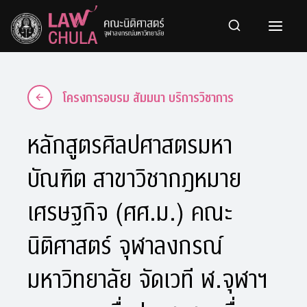
Skip
to
content
โครงการอบรม สัมมนา บริการวิชาการ
หลักสูตรศิลปศาสตรมหา
บัณฑิต สาขาวิชากฎหมาย
เศรษฐกิจ (ศศ.ม.) คณะ
นิติศาสตร์ จุฬาลงกรณ์
มหาวิทยาลัย จัดเวที ฬ.จุฬาฯ