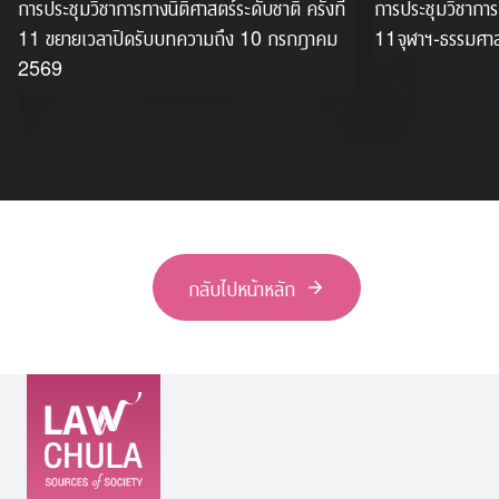
การประชุมวิชาการทางนิติศาสตร์ระดับชาติ ครั้งที่
การประชุมวิชาการท
11 ขยายเวลาปิดรับบทความถึง 10 กรกฎาคม
11จุฬาฯ-ธรรมศาสต
2569
กลับไปหน้าหลัก