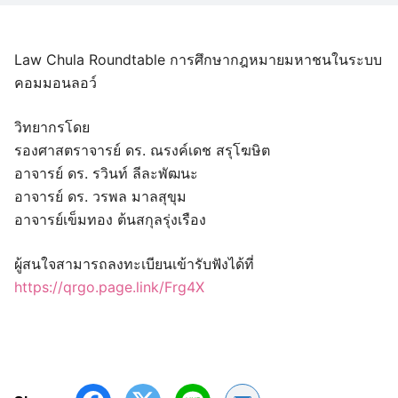
Law Chula Roundtable การศึกษากฎหมายมหาชนในระบบ
คอมมอนลอว์
วิทยากรโดย
รองศาสตราจารย์ ดร. ณรงค์เดช สรุโฆษิต
อาจารย์ ดร. รวินท์ ลีละพัฒนะ
อาจารย์ ดร. วรพล มาลสุขุม
อาจารย์เข็มทอง ต้นสกุลรุ่งเรือง
ผู้สนใจสามารถลงทะเบียนเข้ารับฟังได้ที่
https://qrgo.page.link/Frg4X