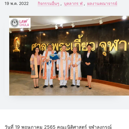
19 พ.ค. 2022
กิจกรรมอื่นๆ
บุคลากร ฬ
ผลงานคณาจารย์
วันที่ 19 พฤษภาคม 2565 คณะนิติศาสตร์ จุฬาลงกรณ์