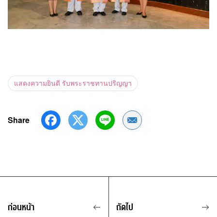
แสดงความยินดี รับพระราชทานปริญญา
Share
Share by Email
ก่อนหน้า
ถัดไป