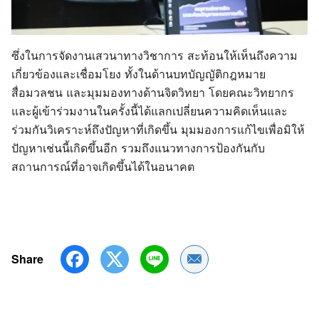
ซึ่งในการจัดงานเสวนาทางวิชาการ สะท้อนให้เห็นถึงความ
เกี่ยวข้องและเชื่อมโยง ทั้งในด้านบทบัญญัติกฎหมาย
สื่อมวลชน และมุมมองทางด้านจิตวิทยา โดยคณะวิทยากร
และผู้เข้าร่วมงานในครั้งนี้ได้แลกเปลี่ยนความคิดเห็นและ
ร่วมกันวิเคราะห์ถึงปัญหาที่เกิดขึ้น มุมมองการแก้ไขเพื่อมิให้
ปัญหาเช่นนี้เกิดขึ้นอีก รวมถึงแนวทางการป้องกันกับ
สถานการณ์ที่อาจเกิดขึ้นได้ในอนาคต
Share
Share by Email