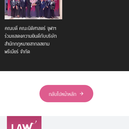
คณบดี คณะนิติศาสตร์ จุฬาฯ
ร่วมแสดงความยินดีกับบริษัท
สำนักกฎหมายสากลสยาม
พรีเมียร์ จำกัด
กลับไปหน้าหลัก