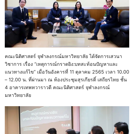
คณะนิติศาสตร์ จุฬาลงกรณ์มหาวิทยาลัย ได้จัดการเสวนา
วิชาการ เรื่อง “เหตุการณ์กราดยิง:บทสะท้อนปัญหาและ
แนวทางแก้ไข” เมื่อวันอังคารที่ 11 ตุลาคม 2565 เวลา 10.00
– 12.00 น. ที่ผ่านมา ณ ห้องประชุมสุรเกียรติ์ เสถียรไทย ชั้น
4 อาคารเทพทวาราวดี คณะนิติศาสตร์ จุฬาลงกรณ์
มหาวิทยาลัย