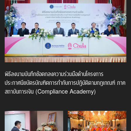
พิธีลงนามบันทึกข้อตกลงความร่วมมือด้านโครงการ
ประกาศนียบัตรบัณฑิตการกำกับการปฏิบัติตามกฎเกณฑ์ ภาค
สถาบันการเงิน (Compliance Academy)