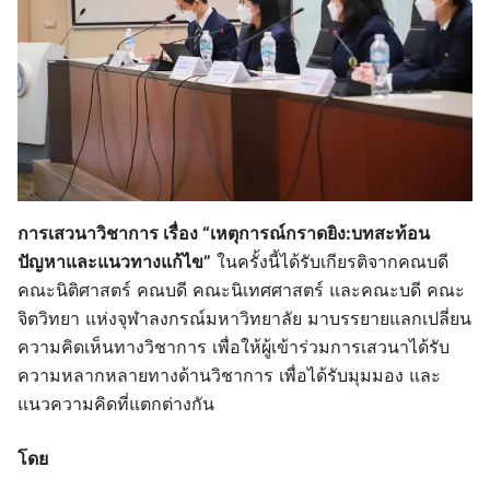
การเสวนาวิชาการ เรื่อง “เหตุการณ์กราดยิง:บทสะท้อน
ปัญหาและแนวทางแก้ไข”
ในครั้งนี้ได้รับเกียรติจากคณบดี
คณะนิติศาสตร์ คณบดี คณะนิเทศศาสตร์ และคณะบดี คณะ
จิตวิทยา แห่งจุฬาลงกรณ์มหาวิทยาลัย มาบรรยายแลกเปลี่ยน
ความคิดเห็นทางวิชาการ เพื่อให้ผู้เข้าร่วมการเสวนาได้รับ
ความหลากหลายทางด้านวิชาการ เพื่อได้รับมุมมอง และ
แนวความคิดที่แตกต่างกัน
โดย