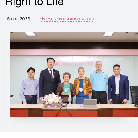
Right to Life
15 ก.ย. 2023
ประชุม อบรม สัมมนา เสวนา