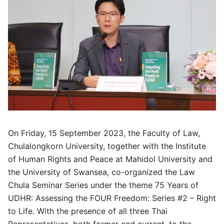
On Friday, 15 September 2023, the Faculty of Law,
Chulalongkorn University, together with the Institute
of Human Rights and Peace at Mahidol University and
the University of Swansea, co-organized the Law
Chula Seminar Series under the theme 75 Years of
UDHR: Assessing the FOUR Freedom: Series #2 – Right
to Life. With the presence of all three Thai