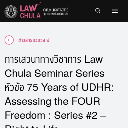
Skip
to
content
ข่าวสารแวดวง ฬ
การเสวนาทางวิชาการ Law
Chula Seminar Series
หัวข้อ 75 Years of UDHR:
Assessing the FOUR
Freedom : Series #2 –