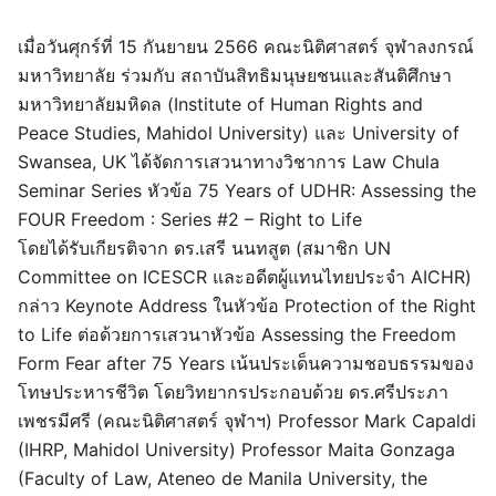
เมื่อวันศุกร์ที่ 15 กันยายน 2566 คณะนิติศาสตร์ จุฬาลงกรณ์
มหาวิทยาลัย ร่วมกับ สถาบันสิทธิมนุษยชนและสันติศึกษา
มหาวิทยาลัยมหิดล (Institute of Human Rights and
Peace Studies, Mahidol University) และ University of
Swansea, UK ได้จัดการเสวนาทางวิชาการ Law Chula
Seminar Series หัวข้อ 75 Years of UDHR: Assessing the
FOUR Freedom : Series #2 – Right to Life
โดยได้รับเกียรติจาก ดร.เสรี นนทสูต (สมาชิก UN
Committee on ICESCR และอดีตผู้แทนไทยประจำ AICHR)
กล่าว Keynote Address ในหัวข้อ Protection of the Right
to Life ต่อด้วยการเสวนาหัวข้อ Assessing the Freedom
Form Fear after 75 Years เน้นประเด็นความชอบธรรมของ
โทษประหารชีวิต โดยวิทยากรประกอบด้วย ดร.ศรีประภา
เพชรมีศรี (คณะนิติศาสตร์ จุฬาฯ) Professor Mark Capaldi
(IHRP, Mahidol University) Professor Maita Gonzaga
(Faculty of Law, Ateneo de Manila University, the