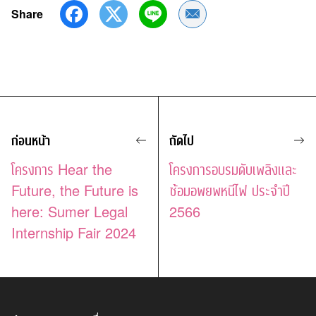
Share
Share by Email
ก่อนหน้า
ถัดไป
โครงการ Hear the
โครงการอบรมดับเพลิงและ
Future, the Future is
ซ้อมอพยพหนีไฟ ประจำปี
here: Sumer Legal
2566
Internship Fair 2024