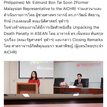
Philippines) Mr. Edmund Bon Tai Soon ZFormer
Malaysian Representative to the AICHR) ร่วมเสวนาและ
ดำเนินรายการโดย ผู้ช่วยศาสตราจารย์ ดร.ภาวัฒน์ สัตยานุ
รักษ์ (รองคณบดี คณะนิติศาสตร์ จุฬาฯ)
ในช่วงท้ายของงานได้มีการเปิดตัวหนังสือ Unpacking the
Death Penalty in ASEAN โดย อาจารย์ ดร.เข็มทอง ต้นสกุล
รุ่งเรือง (คณะรัฐศาสตร์ จุฬาฯ) และกล่าว Closing Remarks
โดย ศาตราจารย์กิตติคุณอมรา พงศาพิชญ์ (ผู้แทนไทยประจำ
AICHR)