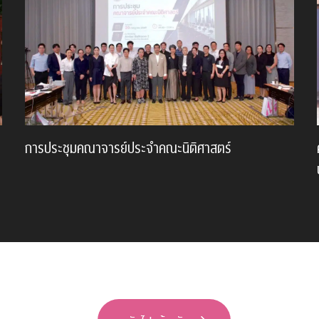
การประชุมคณาจารย์ประจำคณะนิติศาสตร์