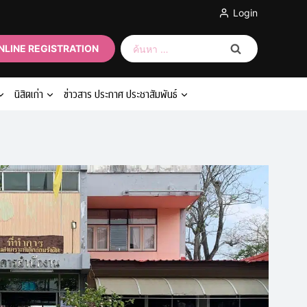
Login
ค้นหา
NLINE REGISTRATION
สำหรับ:
นิสิตเก่า
ข่าวสาร ประกาศ ประชาสัมพันธ์