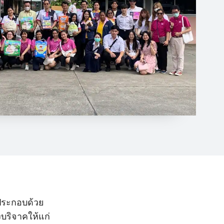
 ประกอบด้วย
บริจาคให้แก่