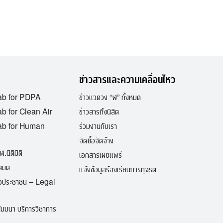
ข่าวสารและความเคลื่อนไหว
ab for PDPA
ข่าวแวดวง “ฬ” ทั้งหมด
b for Clean Air
ข่าวสารถึงนิสิต
ab for Human
ร่วมงานกับเรา
จัดซื้อจัดจ้าง
ฬ.นิติมิติ
เอกสารเผยแพร่
มิติ
แจ้งข้อมูลร้องเรียนการทุจริต
ื่อประชาชน – Legal
มมนา บริการวิชาการ