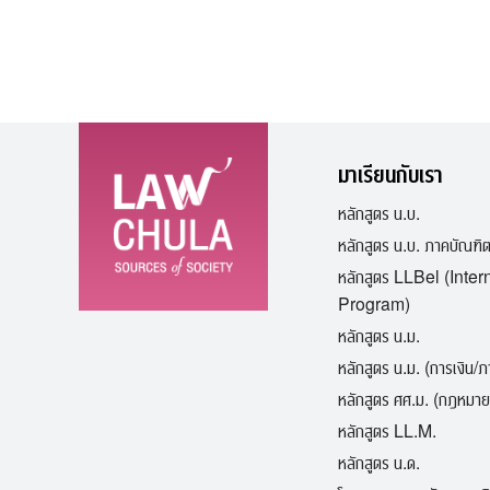
มาเรียนกับเรา
หลักสูตร น.บ.
หลักสูตร น.บ. ภาคบัณฑิ
หลักสูตร LLBel (Inter
Program)
หลักสูตร น.ม.
หลักสูตร น.ม. (การเงิน/
หลักสูตร ศศ.ม. (กฎหมาย
หลักสูตร LL.M.
หลักสูตร น.ด.