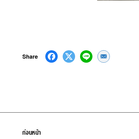
Share
Share by Emai
ก่อนหน้า