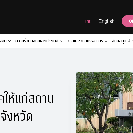
ไทย
English
O
ังคม
ความร่วมมือกับต่างประเทศ
วิจัยและวิทยทรัพยากร
สนับสนุน ฬ
คให้แก่สถาน
 จังหวัด