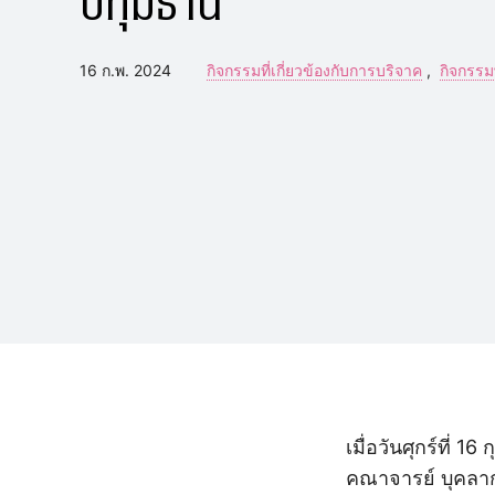
16 ก.พ. 2024
กิจกรรมที่เกี่ยวข้องกับการบริจาค
กิจกรรม
เมื่อวันศุกร์ที่
คณาจารย์ บุคลาก