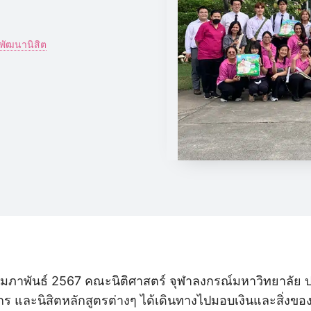
พัฒนานิสิต
 16 กุมภาพันธ์ 2567 คณะนิติศาสตร์ จุฬาลงกรณ์มหาวิทยาลัย
ร และนิสิตหลักสูตรต่างๆ ได้เดินทางไปมอบเงินและสิ่งของ