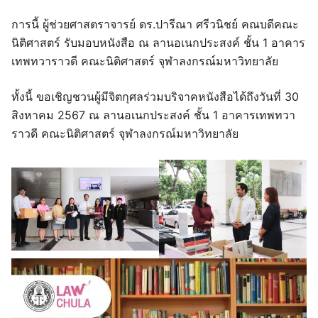
การนี้ ผู้ช่วยศาสตราจารย์ ดร.ปารีณา ศรีวนิชย์ คณบดีคณะ
นิติศาสตร์ รับมอบหนังสือ ณ ลานอเนกประสงค์ ชั้น 1 อาคาร
เทพทวาราวดี คณะนิติศาสตร์ จุฬาลงกรณ์มหาวิทยาลัย
ทั้งนี้ ขอเชิญชวนผู้มีจิตกุศลร่วมบริจาคหนังสือได้ถึงวันที่ 30
สิงหาคม 2567 ณ ลานอเนกประสงค์ ชั้น 1 อาคารเทพทวา
ราวดี คณะนิติศาสตร์ จุฬาลงกรณ์มหาวิทยาลัย