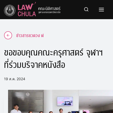
Skip
to
content
ข่าวสารแวดวง ฬ
ขอขอบคุณคณะครุศาสตร์ จุฬาฯ
ที่ร่วมบริจาคหนังสือ
19 ส.ค. 2024