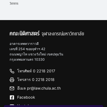
วิชาการ
คณะนิติศาสตร์
จุฬาลงกรณ์มหาวิทยาลัย
อาคารเทพทวาราวดี
เลขที่ 254 ซอยจุฬาฯ 42
ถนนพญาไท แขวงวังใหม่ เขตปทุมวัน
กรุงเทพมหานคร 10330
โทรศัพท์ 0 2218 2017
โทรสาร 0 2218 2018
อีเมล pr@law.chula.ac.th
Facebook
Youtube