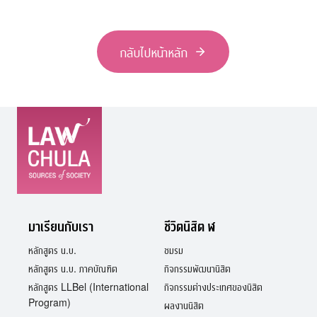
กลับไปหน้าหลัก
มาเรียนกับเรา
ชีวิตนิสิต ฬ
หลักสูตร น.บ.
ชมรม
หลักสูตร น.บ. ภาคบัณฑิต
กิจกรรมพัฒนานิสิต
หลักสูตร LLBel (International
กิจกรรมต่างประเทศของนิสิต
Program)
ผลงานนิสิต