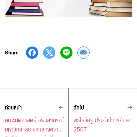
Share
Share by Email
ก่อนหน้า
ถัดไป
คณะนิติศาสตร์ จุฬาลงกรณ์
พิธีไหว้ครู ประจำปีการศึกษา
มหาวิทยาลัย ขอแสดงความ
2567