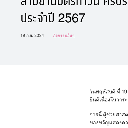
ประจำปี 2567
19 ก.ย. 2024
กิจกรรมอื่นๆ
วันพฤหัสบดี ที่
ยินดีเนื่องในวาร
การนี้ ผู้ช่วยศ
ของขวัญแสดงความ