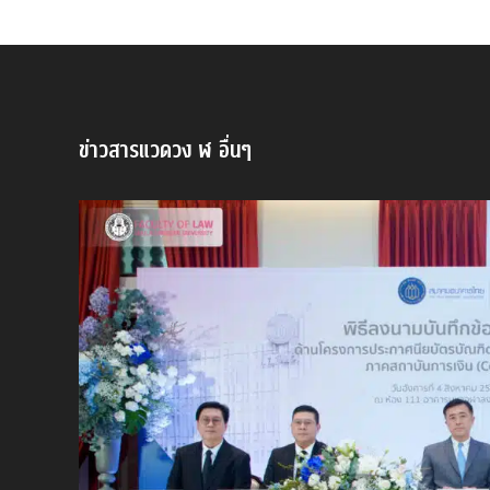
ข่าวสารแวดวง ฬ อื่นๆ