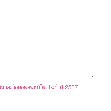
ิงและซ้อมอพยพหนีไฟ ประจำปี 2567