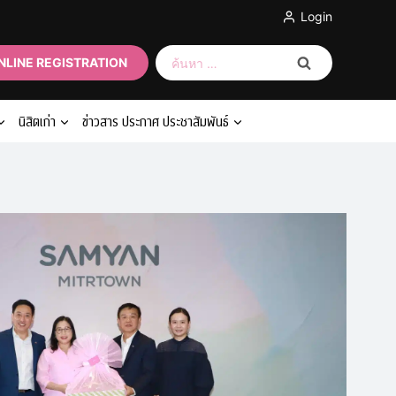
Login
ค้นหา
NLINE REGISTRATION
สำหรับ:
นิสิตเก่า
ข่าวสาร ประกาศ ประชาสัมพันธ์