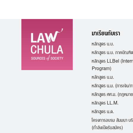
มาเรียนกับเรา
หลักสูตร น.บ.
หลักสูตร น.บ. ภาคบัณฑิ
หลักสูตร LLBel (Inter
Program)
หลักสูตร น.ม.
หลักสูตร น.ม. (การเงิน/
หลักสูตร ศศ.ม. (กฎหมาย
หลักสูตร LL.M.
หลักสูตร น.ด.
โครงการอบรม สัมมนา บร
(กำลังเปิดรับสมัคร)