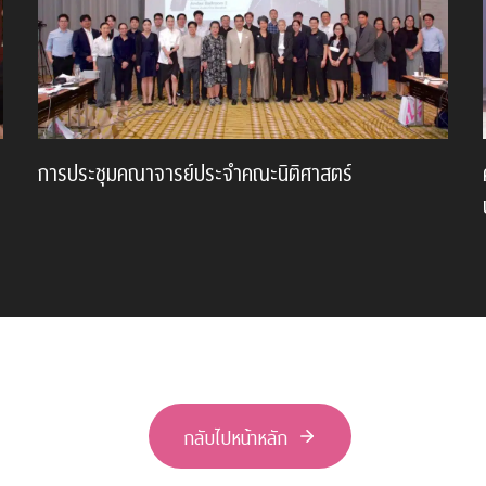
การประชุมคณาจารย์ประจำคณะนิติศาสตร์
กลับไปหน้าหลัก