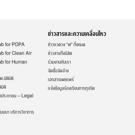
ข่าวสารและความเคลื่อนไหว
ab for PDPA
ข่าวแวดวง “ฬ” ทั้งหมด
b for Clean Air
ข่าวสารถึงนิสิต
ab for Human
ร่วมงานกับเรา
จัดซื้อจัดจ้าง
ฬ.นิติมิติ
เอกสารเผยแพร่
มิติ
แจ้งข้อมูลร้องเรียนการทุจริต
ื่อประชาชน – Legal
มมนา บริการวิชาการ