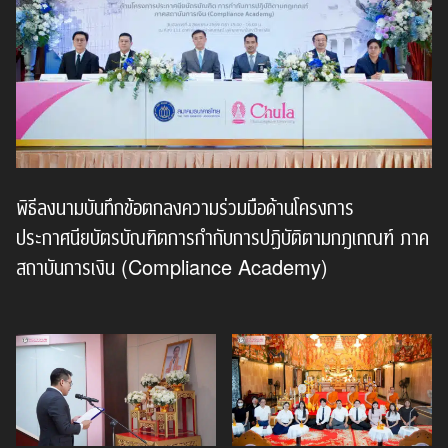
พิธีลงนามบันทึกข้อตกลงความร่วมมือด้านโครงการ
ประกาศนียบัตรบัณฑิตการกำกับการปฏิบัติตามกฎเกณฑ์ ภาค
สถาบันการเงิน (Compliance Academy)