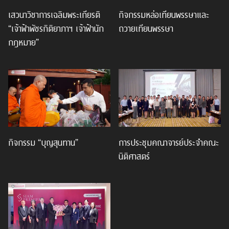
เสวนาวิชาการเฉลิมพระเกียรติ
กิจกรรมหล่อเทียนพรรษาและ
“เจ้าฟ้าพัชรกิติยาภาฯ เจ้าฟ้านัก
ถวายเทียนพรรษา
กฎหมาย”
กิจกรรม “บุญสุนทาน”
การประชุมคณาจารย์ประจำคณะ
นิติศาสตร์