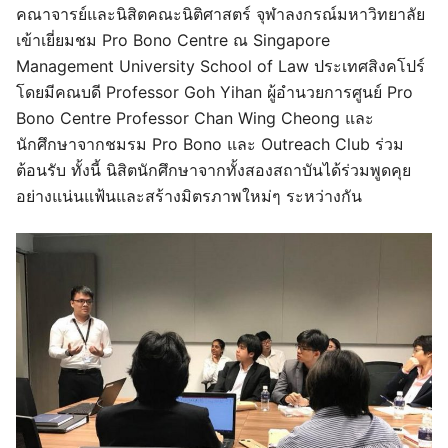
คณาจารย์และนิสิตคณะนิติศาสตร์ จุฬาลงกรณ์มหาวิทยาลัย
เข้าเยี่ยมชม Pro Bono Centre ณ Singapore
Management University School of Law ประเทศสิงคโปร์
โดยมีคณบดี Professor Goh Yihan ผู้อำนวยการศูนย์ Pro
Bono Centre Professor Chan Wing Cheong และ
นักศึกษาจากชมรม Pro Bono และ Outreach Club ร่วม
ต้อนรับ ทั้งนี้ นิสิตนักศึกษาจากทั้งสองสถาบันได้ร่วมพูดคุย
อย่างแน่นแฟ้นและสร้างมิตรภาพใหม่ๆ ระหว่างกัน