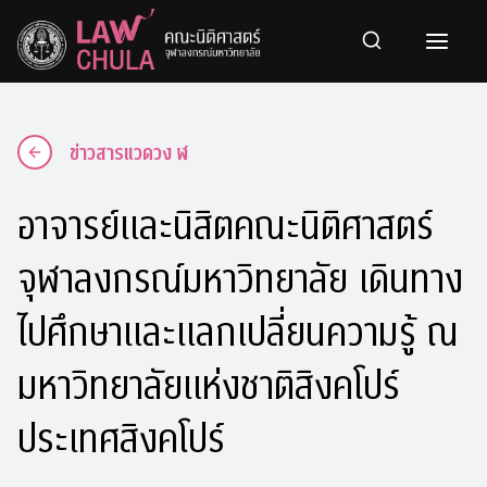
Skip
to
content
ข่าวสารแวดวง ฬ
อาจารย์และนิสิตคณะนิติศาสตร์
จุฬาลงกรณ์มหาวิทยาลัย เดินทาง
ไปศึกษาและแลกเปลี่ยนความรู้ ณ
มหาวิทยาลัยแห่งชาติสิงคโปร์
ประเทศสิงคโปร์