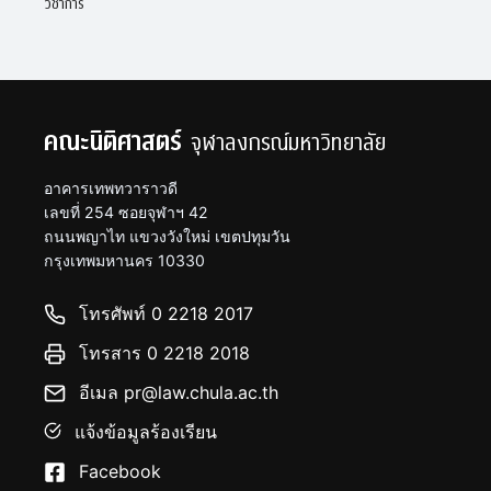
วิชาการ
คณะนิติศาสตร์
จุฬาลงกรณ์มหาวิทยาลัย
อาคารเทพทวาราวดี
เลขที่ 254 ซอยจุฬาฯ 42
ถนนพญาไท แขวงวังใหม่ เขตปทุมวัน
กรุงเทพมหานคร 10330
โทรศัพท์ 0 2218 2017
โทรสาร 0 2218 2018
อีเมล pr@law.chula.ac.th
แจ้งข้อมูลร้องเรียน
Facebook