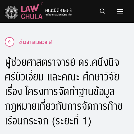
Skip
to
content
ข่าวสารแวดวง ฬ
ผู้ช่วยศาสตราจารย์ ดร.คนึงนิจ
ศรีบัวเอี่ยม และคณะ ศึกษาวิจัย
เรื่อง โครงการจัดทำฐานข้อมูล
กฎหมายเกี่ยวกับการจัดการก๊าซ
เรือนกระจก (ระยะที่ 1)