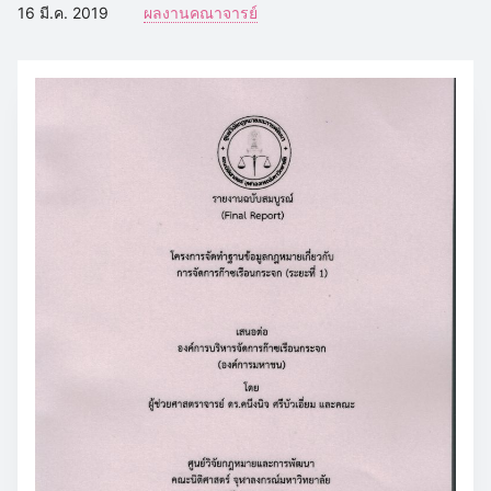
16 มี.ค. 2019
ผลงานคณาจารย์