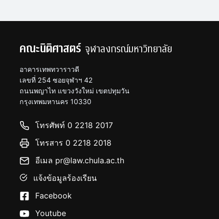
คณะนิติศาสตร์
จุฬาลงกรณ์มหาวิทยาลัย
อาคารเทพทวาราวดี
เลขที่ 254 ซอยจุฬาฯ 42
ถนนพญาไท แขวงวังใหม่ เขตปทุมวัน
กรุงเทพมหานคร 10330
โทรศัพท์ 0 2218 2017
โทรสาร 0 2218 2018
อีเมล pr@law.chula.ac.th
แจ้งข้อมูลร้องเรียน
Facebook
Youtube