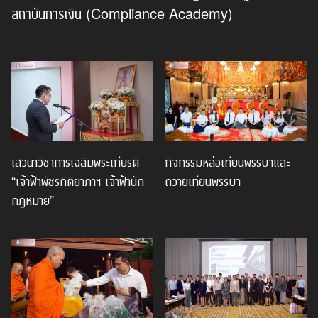
สถาบันการเงิน (Compliance Academy)
เสวนาวิชาการเฉลิมพระเกียรติ
กิจกรรมหล่อเทียนพรรษาและ
“เจ้าฟ้าพัชรกิติยาภาฯ เจ้าฟ้านัก
ถวายเทียนพรรษา
กฎหมาย”