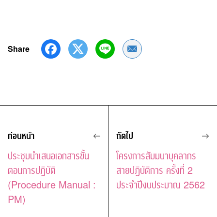
Share
Share by Email
ก่อนหน้า
ถัดไป
ประชุมนำเสนอเอกสารขั้น
โครงการสัมมนาบุคลากร
ตอนการปฏิบัติ
สายปฏิบัติการ ครั้งที่ 2
(Procedure Manual :
ประจำปีงบประมาณ 2562
PM)