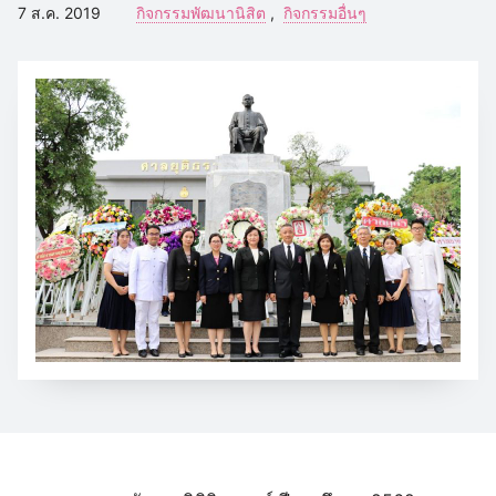
7 ส.ค. 2019
กิจกรรมพัฒนานิสิต
กิจกรรมอื่นๆ