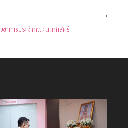
ิชาการประจำคณะนิติศาสตร์