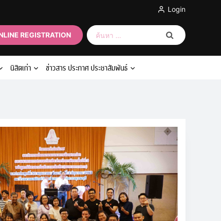
Login
ค้นหา
NLINE REGISTRATION
สำหรับ:
นิสิตเก่า
ข่าวสาร ประกาศ ประชาสัมพันธ์