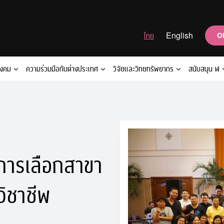
ไทย
English
O
ังคม
ความร่วมมือกับต่างประเทศ
วิจัยและวิทยทรัพยากร
สนับสนุน ฬ
ารเลือกสาขา
ิชาชีพ