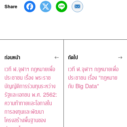
Share
Share by Email
ก่อนหน้า
ถัดไป
เวที ฬ.จุฬาฯ กฎหมายเพื่อ
เวที ฬ.จุฬาฯ กฎหมายเพื่อ
ประชาชน เรื่อง พระราช
ประชาชน เรื่อง “กฎหมาย
บัญญัติการร่วมทุนระหว่าง
กับ Big Data”
รัฐและเอกชน พ.ศ. 2562:
ความท้าทายและโอกาสใน
การลงทุนและพัฒนา
โครงสร้างพื้นฐานของ