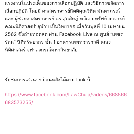
แรงงานในประเด็นของการเลือกปฏิบัติ และวิธีการขจัดการ
เลือกปฏิบัติ โดยมี ศาสตราจารย์กิตติคุณวิทิต มันตาภรณ์
และ ผู้ช่วยศาสตราจารย์ ดร.ศุภศิษฎ์ ทวีแจ่มทรัพย์ อาจารย์
คณะนิติศาสตร์ จุฬาฯ เป็นวิทยากร เมื่อวันพุธที่ 10 เมษายน
2562 ซึ่งถ่ายทอดสด ผ่าน Facebook Live ณ ศูนย์ “เพชร
รัตน” นิติทรัพยากร ชั้น 1 อาคารเทพทวาราวดี คณะ
นิติศาสตร์ จุฬาลงกรณ์มหาวิทยาลัย
รับชมการเสวนาฯ ย้อนหลังได้ตาม Link นี้
https://www.facebook.com/LawChula/videos/668566
683573255/