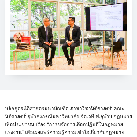
หลักสูตรนิติศาสตรมหาบัณฑิต สาขาวิชานิติศาสตร์ คณะ
นิติศาสตร์ จุฬาลงกรณ์มหาวิทยาลัย จัดเวที ฬ.จุฬาฯ กฎหมาย
เพื่อประชาชน เรื่อง “การขจัดการเลือกปฏิบัติในกฎหมาย
แรงงาน” เพื่อเผยแพร่ความรู้ความเข้าใจเกี่ยวกับกฎหมาย