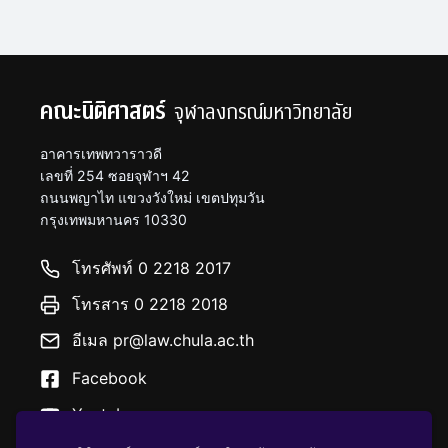
คณะนิติศาสตร์
จุฬาลงกรณ์มหาวิทยาลัย
อาคารเทพทวาราวดี
เลขที่ 254 ซอยจุฬาฯ 42
ถนนพญาไท แขวงวังใหม่ เขตปทุมวัน
กรุงเทพมหานคร 10330
โทรศัพท์ 0 2218 2017
โทรสาร 0 2218 2018
อีเมล pr@law.chula.ac.th
Facebook
Youtube