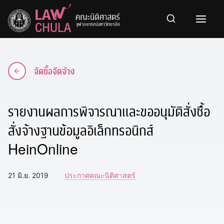
Skip
to
content
จัดซื้อจัดจ้าง
รายงานผลการพิจารณาและขออนุมัติสั่งซื้อ
สั่งจ้างฐานข้อมูลอิเล็กทรอนิกส์
HeinOnline
21 มิ.ย. 2019
ประกาศคณะนิติศาสตร์