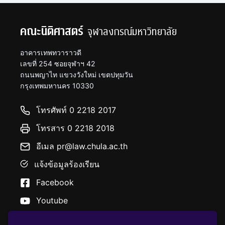
คณะนิติศาสตร์
จุฬาลงกรณ์มหาวิทยาลัย
อาคารเทพทวาราวดี
เลขที่ 254 ซอยจุฬาฯ 42
ถนนพญาไท แขวงวังใหม่ เขตปทุมวัน
กรุงเทพมหานคร 10330
โทรศัพท์ 0 2218 2017
โทรสาร 0 2218 2018
อีเมล pr@law.chula.ac.th
แจ้งข้อมูลร้องเรียน
Facebook
Youtube