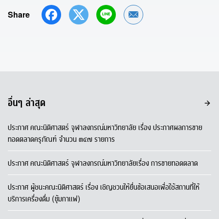
Share
Share by Email
อื่นๆ ล่าสุด
ประกาศ คณะนิติศาสตร์ จุฬาลงกรณ์มหาวิทยาลัย เรื่อง ประกาศผลการขาย
ทอดตลาดครุภัณฑ์ จำนวน ๓๔๗ รายการ
ประกาศ คณะนิติศาสตร์ จุฬาลงกรณ์มหาวิทยาลัยเรื่อง การขายทอดตลาด
ประกาศ ผู้ชนะคณะนิติศาสตร์ เรื่อง เชิญชวนให้ยื่นข้อเสนอเพื่อใช้สถานที่ให้
บริการเครื่องดื่ม (ซุ้มกาแฟ)