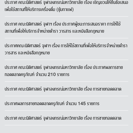
ประกาศ คณะนิติศาสตร์ จุฬาลงกรณ์มหาวิทยาลัย เรื่อง เชิญชวนให้ยื่นข้อเสนอ
เพื่อใช้สถานที่ให้บริการเครื่องดื่ม (ซุ้มกาแฟ)
ประกาศ คณะนิติศาสตร์ จุฬาฯ เรื่อง ประกาศผู้ชนะการเสนอราคา การให้ใช้
สถานที่เพื่อให้บริการจำหน่ายตำรา วารสาร และหนังสือกฎหมาย
ประกาศคณะนิติศาสตร์ จุฬาฯ เรื่อง การให้ใช้สถานที่เพื่อให้บริการจำหน่ายตำรา
วารสาร และหนังสือกฎหมาย
ประกาศ คณะนิติศาสตร์ จุฬาลงกรณ์มหาวิทยาลัย เรื่อง ประกาศผลการขาย
ทอดตลาดครุภัณฑ์ จำนวน 210 รายการ
ประกาศ คณะนิติศาสตร์ จุฬาลงกรณ์มหาวิทยาลัย เรื่อง การขายทอดตลาด
ประกาศผลการขายทอดตลาดครุภัณฑ์ จำนวน 145 รายการ
ประกาศ คณะนิติศาสตร์ จุฬาลงกรณ์มหาวิทยาลัย เรื่อง การขายทอดตลาด