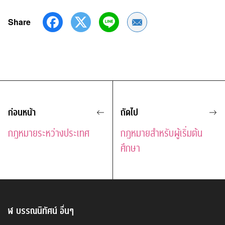
Share
Share by Email
ก่อนหน้า
ถัดไป
กฎหมายระหว่างประเทศ
กฎหมายสำหรับผู้เริ่มต้น
ศึกษา
ฬ บรรณนิทัศน์
อื่นๆ