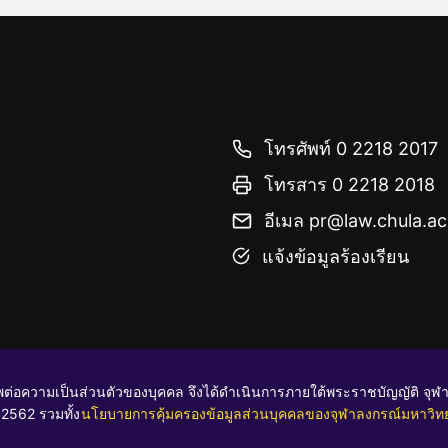
โทรศัพท์ 0 2218 2017
โทรสาร 0 2218 2018
อีเมล pr@law.chula.ac
แจ้งข้อมูลร้องเรียน
ต่อความเป็นส่วนตัวของบุคคล จึงได้ดำเนินการภายใต้พระราชบัญญัติ จุฬ
2562 รวมทั้ง
นโยบายการคุ้มครองข้อมูลส่วนบุคคลของจุฬาลงกรณ์มหาวิท