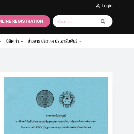
Login
ค้นหา
NLINE REGISTRATION
สำหรับ:
นิสิตเก่า
ข่าวสาร ประกาศ ประชาสัมพันธ์