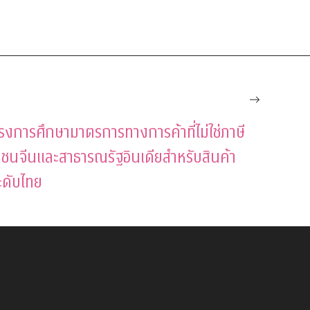
โครงการศึกษามาตรการทางการค้าที่ไม่ใช่ภาษี
นจีนและสาธารณรัฐอินเดียสำหรับสินค้า
ะดับไทย