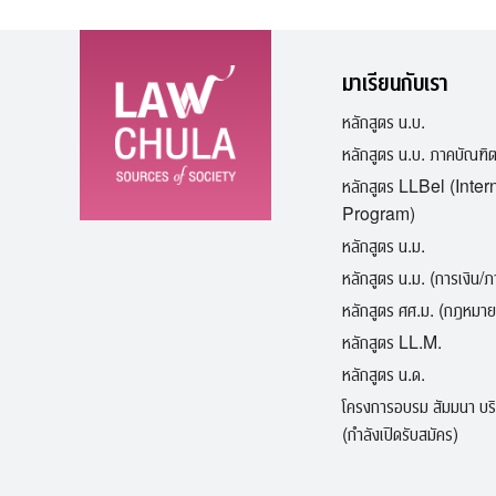
มาเรียนกับเรา
หลักสูตร น.บ.
หลักสูตร น.บ. ภาคบัณฑิ
หลักสูตร LLBel (Inter
Program)
หลักสูตร น.ม.
หลักสูตร น.ม. (การเงิน/
หลักสูตร ศศ.ม. (กฎหมาย
หลักสูตร LL.M.
หลักสูตร น.ด.
โครงการอบรม สัมมนา บร
(กำลังเปิดรับสมัคร)