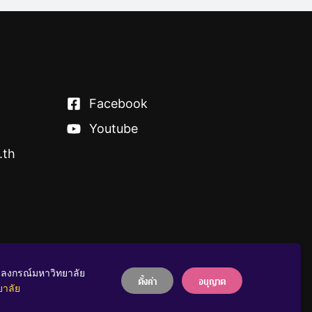
Facebook
Youtube
.th
าลงกรณ์มหาวิทยาลัย
บริจาคให้ ฬ
ตั้งค่า
อนุญาต
ยาลัย