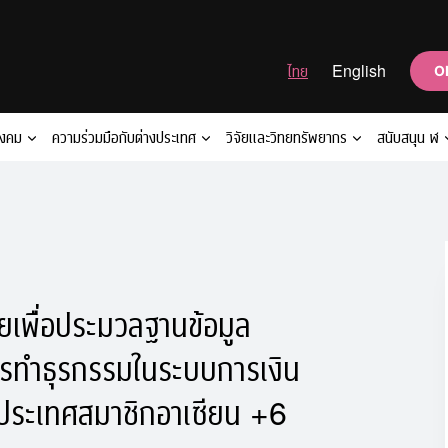
ไทย
English
O
ังคม
ความร่วมมือกับต่างประเทศ
วิจัยและวิทยทรัพยากร
สนับสนุน ฬ
ยเพื่อประมวลฐานข้อมูล
รทำธุรกรรมในระบบการเงิน
ประเทศสมาชิกอาเซียน +6