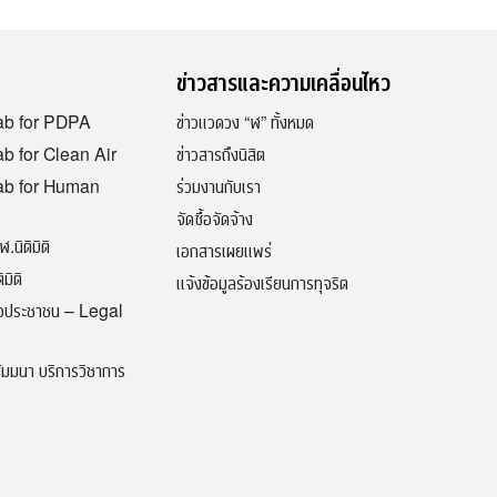
ข่าวสารและความเคลื่อนไหว
ab for PDPA
ข่าวแวดวง “ฬ” ทั้งหมด
b for Clean Air
ข่าวสารถึงนิสิต
ab for Human
ร่วมงานกับเรา
จัดซื้อจัดจ้าง
ฬ.นิติมิติ
เอกสารเผยแพร่
มิติ
แจ้งข้อมูลร้องเรียนการทุจริต
ื่อประชาชน – Legal
มมนา บริการวิชาการ