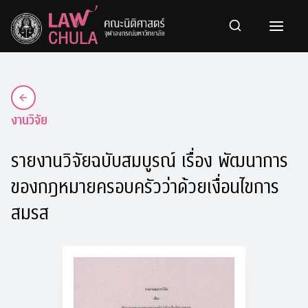
Skip
to
content
งานวิจัย
รายงานวิจัยฉบับสมบูรณ์ เรื่อง พัฒนาการ
ของกฎหมายครอบครัวว่าด้วยเงื่อนไขการ
สมรส