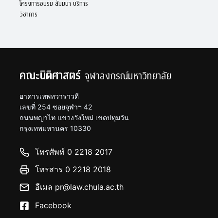
โครงการอบรม สัมมนา บริการ
วิชาการ
คณะนิติศาสตร์
จุฬาลงกรณ์มหาวิทยาลัย
อาคารเทพทวาราวดี
เลขที่ 254 ซอยจุฬาฯ 42
ถนนพญาไท แขวงวังใหม่ เขตปทุมวัน
กรุงเทพมหานคร 10330
โทรศัพท์ 0 2218 2017
โทรสาร 0 2218 2018
อีเมล pr@law.chula.ac.th
Facebook