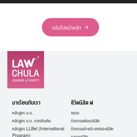
กลับไปหน้าหลัก
มาเรียนกับเรา
ชีวิตนิสิต ฬ
หลักสูตร น.บ.
ชมรม
หลักสูตร น.บ. ภาคบัณฑิต
กิจกรรมพัฒนานิสิต
หลักสูตร LLBel (International
กิจกรรมต่างประเทศของนิสิต
Program)
ผลงานนิสิต