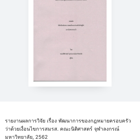
รายงานผลการวิจัย เรื่อง พัฒนาการของกฎหมายครอบครัว
ว่าด้วยเงื่อนไขการสมรส. คณะนิติศาสตร์ จุฬาลงกรณ์
มหาวิทยาลัย, 2562