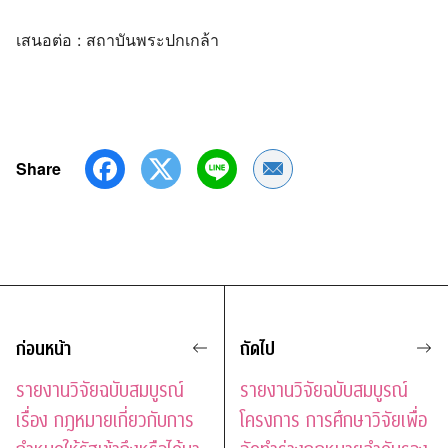
เสนอต่อ : สถาบันพระปกเกล้า
Share
Share by Email
ก่อนหน้า
ถัดไป
รายงานวิจัยฉบับสมบูรณ์
รายงานวิจัยฉบับสมบูรณ์
เรื่อง กฎหมายเกี่ยวกับการ
โครงการ การศึกษาวิจัยเพื่อ