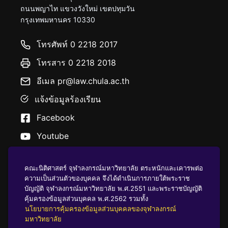
ถนนพญาไท แขวงวังใหม่ เขตปทุมวัน
กรุงเทพมหานคร 10330
โทรศัพท์ 0 2218 2017
โทรสาร 0 2218 2018
อีเมล pr@law.chula.ac.th
แจ้งข้อมูลร้องเรียน
Facebook
Youtube
คณะนิติศาสตร์ จุฬาลงกรณ์มหาวิทยาลัย ตระหนักและเคารพต่อ
ความเป็นส่วนตัวของบุคคล จึงได้ดำเนินการภายใต้พระราช
บัญญัติ จุฬาลงกรณ์มหาวิทยาลัย พ.ศ.2551 และพระราชบัญญัติ
นโยบายคุ้มครองข้อมูลส่วนบุคคล
คุ้มครองข้อมูลส่วนบุคคล พ.ศ.2562 รวมทั้ง
นโยบายการคุ้มครองข้อมูลส่วนบุคคลของจุฬาลงกรณ์
มหาวิทยาลัย