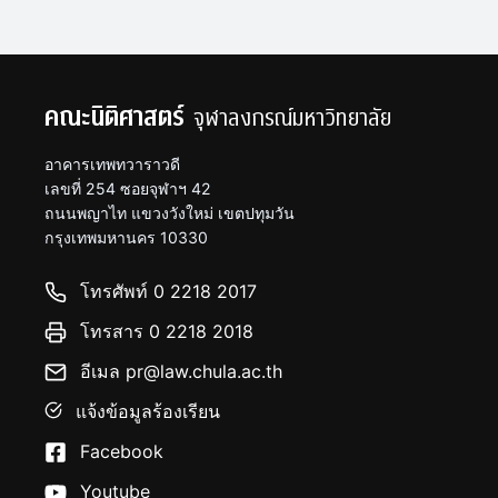
คณะนิติศาสตร์
จุฬาลงกรณ์มหาวิทยาลัย
อาคารเทพทวาราวดี
เลขที่ 254 ซอยจุฬาฯ 42
ถนนพญาไท แขวงวังใหม่ เขตปทุมวัน
กรุงเทพมหานคร 10330
โทรศัพท์ 0 2218 2017
โทรสาร 0 2218 2018
อีเมล pr@law.chula.ac.th
แจ้งข้อมูลร้องเรียน
Facebook
Youtube