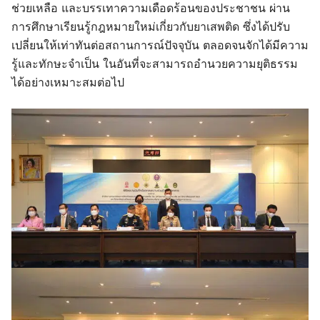
ช่วยเหลือ และบรรเทาความเดือดร้อนของประชาชน ผ่าน
การศึกษาเรียนรู้กฎหมายใหม่เกี่ยวกับยาเสพติด ซึ่งได้ปรับ
เปลี่ยนให้เท่าทันต่อสถานการณ์ปัจจุบัน ตลอดจนจักได้มีความ
รู้และทักษะจำเป็น ในอันที่จะสามารถอำนวยความยุติธรรม
ได้อย่างเหมาะสมต่อไป