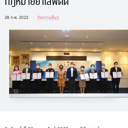
กฎหมายยาเสพติด
28 ก.พ. 2022
กิจกรรมอื่นๆ