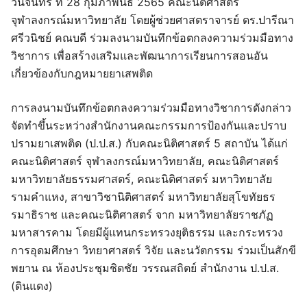
วันจันทร์ ที่ 28 กุมภาพันธ์ 2565 คณะนิติศาสตร์
จุฬาลงกรณ์มหาวิทยาลัย โดยผู้ช่วยศาสตราจารย์ ดร.ปารีณา
ศรีวนิชย์ คณบดี ร่วมลงนามบันทึกข้อตกลงความร่วมมือทาง
วิชาการ เพื่อสร้างเสริมและพัฒนาการเรียนการสอนอัน
เกี่ยวข้องกับกฎหมายยาเสพติด
การลงนามบันทึกข้อตกลงความร่วมมือทางวิชาการดังกล่าว
จัดทำขึ้นระหว่างสำนักงานคณะกรรมการป้องกันและปราบ
ปรามยาเสพติด (ป.ป.ส.) กับคณะนิติศาสตร์ 5 สถาบัน ได้แก่
คณะนิติศาสตร์ จุฬาลงกรณ์มหาวิทยาลัย, คณะนิติศาสตร์
มหาวิทยาลัยธรรมศาสตร์, คณะนิติศาสตร์ มหาวิทยาลัย
รามคำแหง, สาขาวิชานิติศาสตร์ มหาวิทยาลัยสุโขทัยธร
รมาธิราช และคณะนิติศาสตร์ จาก มหาวิทยาลัยราชภัฏ
มหาสารคาม โดยมีผู้แทนกระทรวงยุติธรรม และกระทรวง
การอุดมศึกษา วิทยาศาสตร์ วิจัย และนวัตกรรม ร่วมเป็นสักขี
พยาน ณ ห้องประชุมชิดชัย วรรณสถิตย์ สำนักงาน ป.ป.ส.
(ดินแดง)