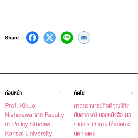
Share
Share by Email
ก่อนหน้า
ถัดไป
Prof. Kikuo
ศาสตราจารย์กิตติคุณวิทิต
Nishizawa จาก Faculty
มันตาภรณ์ มอบหนังสือ ผล
of Policy Studies,
งานทางวิชาการ ให้แก่คณะ
Kansai University
นิติศาสตร์