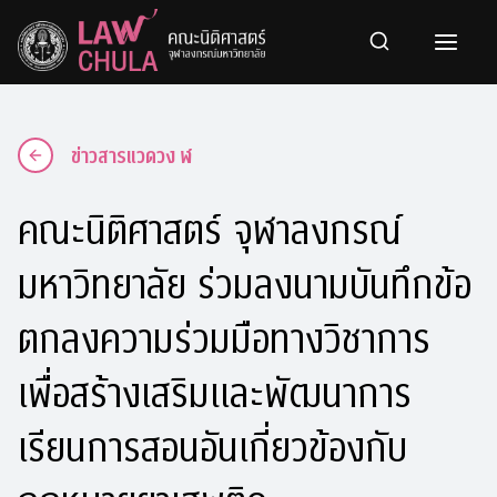
Skip
to
content
ข่าวสารแวดวง ฬ
คณะนิติศาสตร์ จุฬาลงกรณ์
มหาวิทยาลัย ร่วมลงนามบันทึกข้อ
ตกลงความร่วมมือทางวิชาการ
เพื่อสร้างเสริมและพัฒนาการ
เรียนการสอนอันเกี่ยวข้องกับ