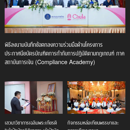
พิธีลงนามบันทึกข้อตกลงความร่วมมือด้านโครงการ
ประกาศนียบัตรบัณฑิตการกำกับการปฏิบัติตามกฎเกณฑ์ ภาค
สถาบันการเงิน (Compliance Academy)
เสวนาวิชาการเฉลิมพระเกียรติ
กิจกรรมหล่อเทียนพรรษาและ