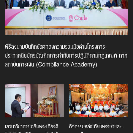
พิธีลงนามบันทึกข้อตกลงความร่วมมือด้านโครงการ
ประกาศนียบัตรบัณฑิตการกำกับการปฏิบัติตามกฎเกณฑ์ ภาค
สถาบันการเงิน (Compliance Academy)
เสวนาวิชาการเฉลิมพระเกียรติ
กิจกรรมหล่อเทียนพรรษาและ