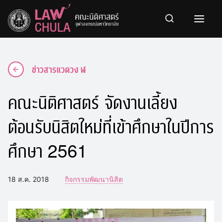
Skip
to
content
ข่าวสารแวดวง ฬ
คณะนิติศาสตร์ จัดงานเลี้ยง
ต้อนรับนิสิตใหม่ที่เข้าศึกษาในปีการ
ศึกษา 2561
18 ส.ค. 2018
กิจกรรมพัฒนานิสิต