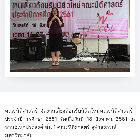
คณะนิติศาสตร์ จัดงานเลี้ยงต้อนรับนิสิตใหม่คณะนิติศาสตร์
ประจำปีการศึกษา 2561 จัดเมื่อวันที่ 18 สิงหาคม 2561 ณ
ลานอเนกประสงค์ ชั้น 1 คณะนิติศาสตร์ จุฬาลงกรณ์
มหาวิทยาลัย