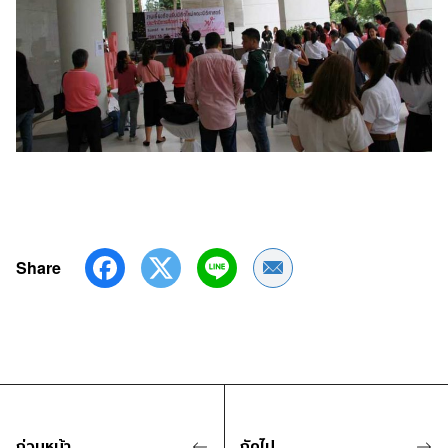
Share
Share by Email
ก่อนหน้า
ถัดไป